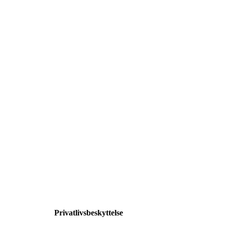
Privatlivsbeskyttelse