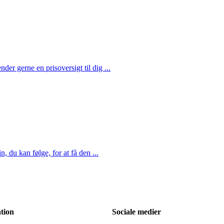
nder gerne en prisoversigt til dig ...
, du kan følge, for at få den ...
tion
Sociale medier