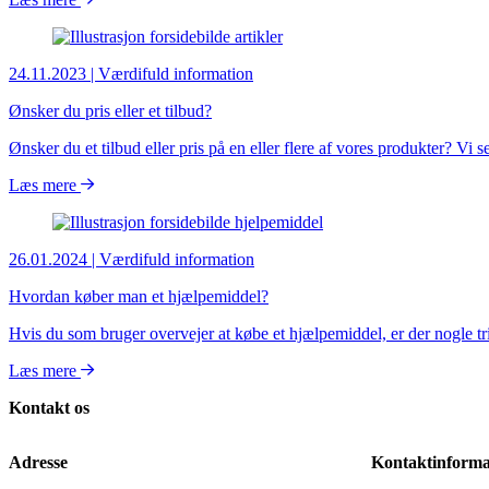
24.11.2023
| Værdifuld information
Ønsker du pris eller et tilbud?
Ønsker du et tilbud eller pris på en eller flere af vores produkter? Vi se
Læs mere
26.01.2024
| Værdifuld information
Hvordan køber man et hjælpemiddel?
Hvis du som bruger overvejer at købe et hjælpemiddel, er der nogle trin
Læs mere
Kontakt os
Adresse
Kontaktinforma