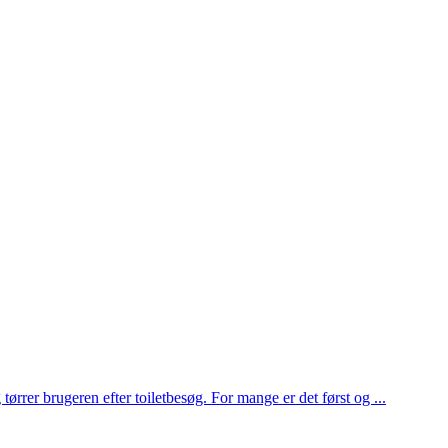
ørrer brugeren efter toiletbesøg. For mange er det først og ...