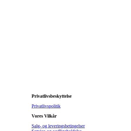
Privatlivsbeskyttelse
Privatlivspolitik
Vores Vilkår
Salg- og leveringsbetingelser