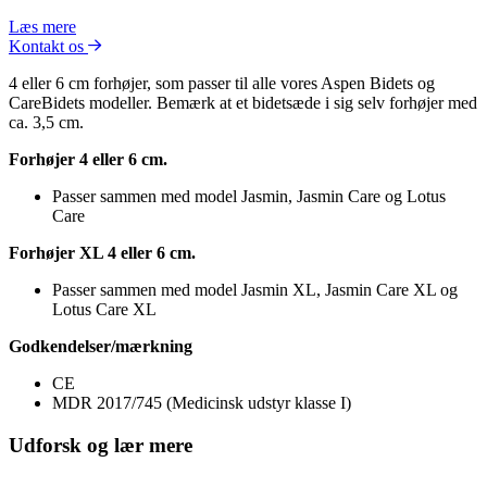
Læs mere
Kontakt os
4 eller 6 cm forhøjer, som passer til alle vores Aspen Bidets og
CareBidets modeller. Bemærk at et bidetsæde i sig selv forhøjer med
ca. 3,5 cm.
Forhøjer 4 eller 6 cm.
Passer sammen med model Jasmin, Jasmin Care og Lotus
Care
Forhøjer XL 4 eller 6 cm.
Passer sammen med model Jasmin XL, Jasmin Care XL og
Lotus Care XL
Godkendelser/mærkning
CE
MDR 2017/745 (Medicinsk udstyr klasse I)
Udforsk og lær mere