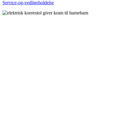
Service-og-vedligeholdelse