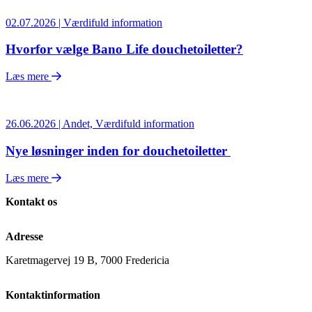
02.07.2026 | Værdifuld information
Hvorfor vælge Bano Life douchetoiletter?
Læs mere
26.06.2026 | Andet, Værdifuld information
Nye løsninger inden for douchetoiletter
Læs mere
Kontakt os
Adresse
Karetmagervej 19 B, 7000 Fredericia
Kontaktinformation