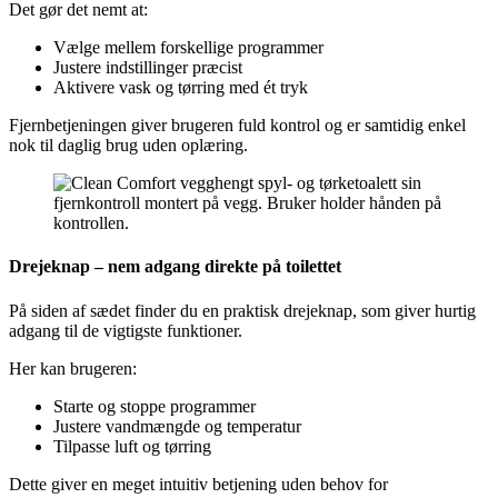
Det gør det nemt at:
Vælge mellem forskellige programmer
Justere indstillinger præcist
Aktivere vask og tørring med ét tryk
Fjernbetjeningen giver brugeren fuld kontrol og er samtidig enkel
nok til daglig brug uden oplæring.
Drejeknap – nem adgang direkte på toilettet
På siden af sædet finder du en praktisk drejeknap, som giver hurtig
adgang til de vigtigste funktioner.
Her kan brugeren:
Starte og stoppe programmer
Justere vandmængde og temperatur
Tilpasse luft og tørring
Dette giver en meget intuitiv betjening uden behov for