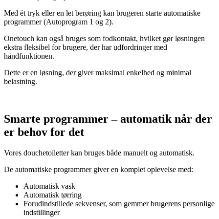
Med ét tryk eller en let berøring kan brugeren starte automatiske
programmer (Autoprogram 1 og 2).
Onetouch kan også bruges som fodkontakt, hvilket gør løsningen
ekstra fleksibel for brugere, der har udfordringer med
håndfunktionen.
Dette er en løsning, der giver maksimal enkelhed og minimal
belastning.
Smarte programmer – automatik når der
er behov for det
Vores douchetoiletter kan bruges både manuelt og automatisk.
De automatiske programmer giver en komplet oplevelse med:
Automatisk vask
Automatisk tørring
Forudindstillede sekvenser, som gemmer brugerens personlige
indstillinger