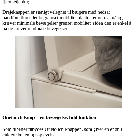
fjernbetjening.
Drejeknappen er særligt velegnet til brugere med nedsat
håndfunktion eller begrænset mobilitet, da den er nem at nå og
kræver minimale bevægelser.grenset mobilitet, siden den er enkel å
nå og krever minimale bevegelser.
Onetouch-knap – én bevægelse, fuld funktion
Som tilbehør tilbydes Onetouch-knappen, som giver en endnu
enklere betjeningsoplevelse.