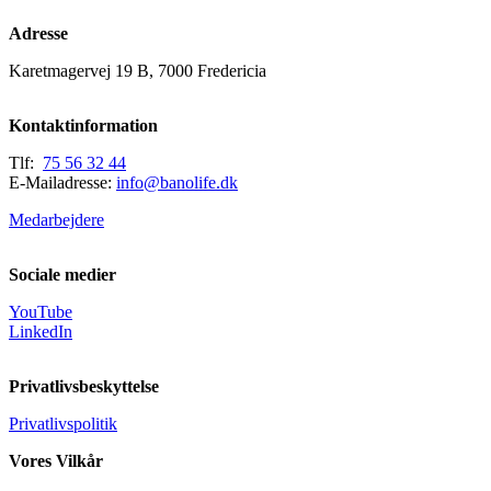
Adresse
Karetmagervej 19 B, 7000 Fredericia
Kontaktinformation
Tlf:
75 56 32 44
E-Mailadresse:
info@banolife.dk
Medarbejdere
Sociale medier
YouTube
LinkedIn
Privatlivsbeskyttelse
Privatlivspolitik
Vores Vilkår