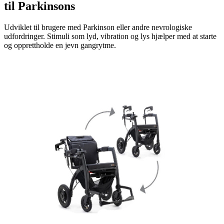
til Parkinsons
Udviklet til brugere med Parkinson eller andre nevrologiske
udfordringer. Stimuli som lyd, vibration og lys hjælper med at starte
og opprettholde en jevn gangrytme.