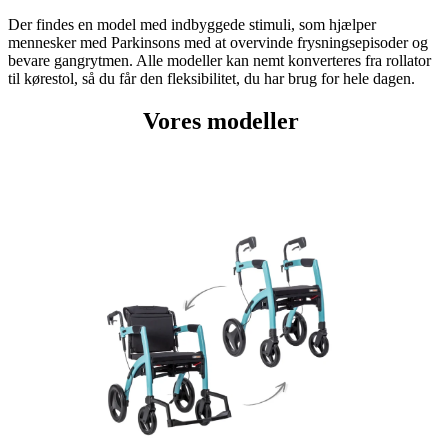
Der findes en model med indbyggede stimuli, som hjælper
mennesker med Parkinsons med at overvinde frysningsepisoder og
bevare gangrytmen. Alle modeller kan nemt konverteres fra rollator
til kørestol, så du får den fleksibilitet, du har brug for hele dagen.
Vores modeller