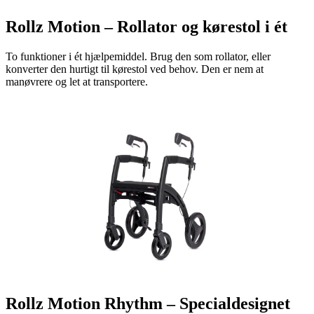
Rollz Motion – Rollator og kørestol i ét
To funktioner i ét hjælpemiddel. Brug den som rollator, eller
konverter den hurtigt til kørestol ved behov. Den er nem at
manøvrere og let at transportere.
Rollz Motion Rhythm – Specialdesignet