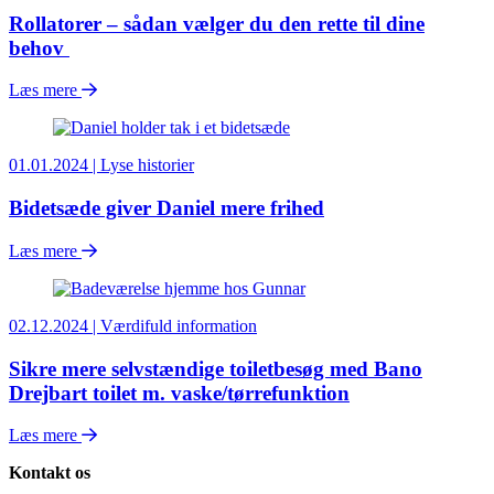
Rollatorer – sådan vælger du den rette til dine
behov
Læs mere
01.01.2024 | Lyse historier
Bidetsæde giver Daniel mere frihed
Læs mere
02.12.2024 | Værdifuld information
Sikre mere selvstændige toiletbesøg med Bano
Drejbart toilet m. vaske/tørrefunktion
Læs mere
Kontakt os