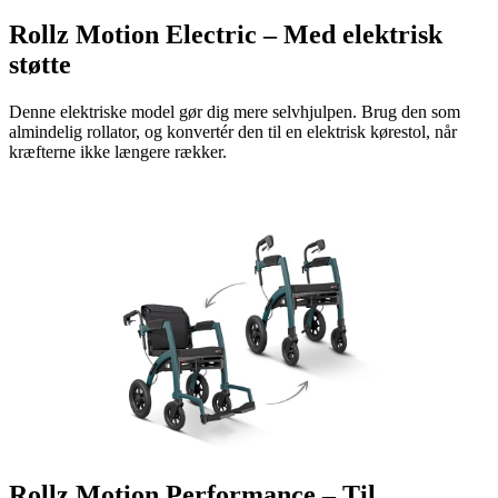
Rollz Motion Electric – Med elektrisk
støtte
Denne elektriske model gør dig mere selvhjulpen. Brug den som
almindelig rollator, og konvertér den til en elektrisk kørestol, når
kræfterne ikke længere rækker.
Rollz Motion Performance – Til