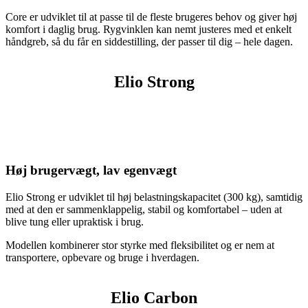
Core er udviklet til at passe til de fleste brugeres behov og giver høj
komfort i daglig brug. Rygvinklen kan nemt justeres med et enkelt
håndgreb, så du får en siddestilling, der passer til dig – hele dagen.
Elio Strong
Høj brugervægt, lav egenvægt
Elio Strong er udviklet til høj belastningskapacitet (300 kg), samtidig
med at den er sammenklappelig, stabil og komfortabel – uden at
blive tung eller upraktisk i brug.
Modellen kombinerer stor styrke med fleksibilitet og er nem at
transportere, opbevare og bruge i hverdagen.
Elio Carbon