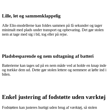
Lille, let og sammenklappelig
Alle Elio-modellerne kan foldes sammen på få sekunder og tager
minimalt med plads under transport og opbevaring. Det gør stolen
nem at tage med sig i bil, tog eller på rejse.
Pladsbesparende og nem udtagning af batteri
Batterierne kan tages ud på en nem måde ved at holde en knap inde
og trække dem ud. Dette gør stolen lettere og nemmere at løfte ind i
bilen.
Enkel justering af fodstøtte uden værktøj
Fodstøtten kan justeres hurtigt uden brug af værktøj, så stolen