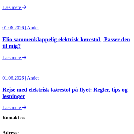
Læs mere
01.06.2026 | Andet
Elio sammenklappelig elektrisk kørestol | Passer den
til mig?
Læs mere
01.06.2026 | Andet
Rejse med elektrisk kørestol på flyet: Regler, tips og
løsninger
Læs mere
Kontakt os
Adresse