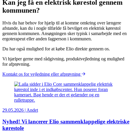
Kan jeg få en elektrisk kørestol gennem
kommunen?
Hvis du har behov for hjælp til at komme omkring over længere
afstande, kan du i nogle tilfælde få bevilget en elektrisk kørestol
gennem kommunen. Ansøgningen sker typisk i samarbejde med en
ergoterapeut eller anden fagperson i kommunen.
Du har også mulighed for at købe Elio direkte gennem os.
Vi hjælper gerne med rådgivning, produktvejledning og mulighed
for afprøvning.
Kontakt os for vejledning eller afprøvning
29.05.2026 | Andet
Nyhed! Vi lancerer Elio sammenklappelige elektriske
kørestole