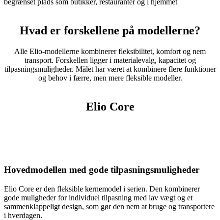
begrænset plads som butikker, restauranter og i hjemmet
Hvad er forskellene på modellerne?
Alle Elio-modellerne kombinerer fleksibilitet, komfort og nem
transport. Forskellen ligger i materialevalg, kapacitet og
tilpasningsmuligheder. Målet har været at kombinere flere funktioner
og behov i færre, men mere fleksible modeller.
Elio Core
Hovedmodellen med gode tilpasningsmuligheder
Elio Core er den fleksible kernemodel i serien. Den kombinerer
gode muligheder for individuel tilpasning med lav vægt og et
sammenklappeligt design, som gør den nem at bruge og transportere
i hverdagen.