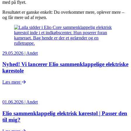
med på flyet.
Resultatet er ganske enkelt: Du overkommer mere, oplever mere –
og får mere ud af rejsen.
29.05.2026 | Andet
Nyhed! Vi lancerer Elio sammenklappelige elektriske
kørestole
Læs mere
01.06.2026 | Andet
Elio sammenklappelig elektrisk kørestol | Passer den
til mig?