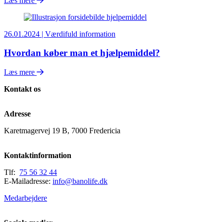
Læs mere
26.01.2024 | Værdifuld information
Hvordan køber man et hjælpemiddel?
Læs mere
Kontakt os
Adresse
Karetmagervej 19 B, 7000 Fredericia
Kontaktinformation
Tlf:
75 56 32 44
E-Mailadresse:
info@banolife.dk
Medarbejdere