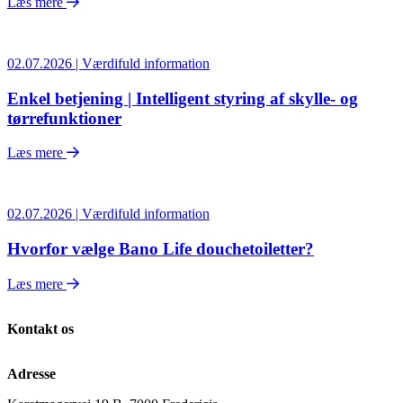
Læs mere
02.07.2026 | Værdifuld information
Enkel betjening | Intelligent styring af skylle- og
tørrefunktioner
Læs mere
02.07.2026 | Værdifuld information
Hvorfor vælge Bano Life douchetoiletter?
Læs mere
Kontakt os
Adresse