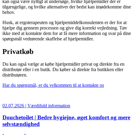
kan også være nyttigt at undersøge, hvilke hjælpemidler der er
tilgængelige, og hvilke alternativer der bedst kan imødekomme dine
behov.
Husk, at ergoterapeuten og hjælpemiddelkonsulenten er der for at
hjælpe dig gennem processen og give dig korrekt vejledning. Tøv
ikke med at kontakte dem for at få mere information og svar på dine
spørgsmål vedrørende skaffelse af hjælpemidler.
Privatkøb
Du kan også vælge at købe hjælpemidler privat og direkte fra en
distributør eller i en butik. Du køber så direkte fra butikken eller
distributøren.
Har du spørgsmål, er du velkommen til at kontakte os
02.07.2026 | Værdifuld information
Douchetoilet | Bedre hygiejne, øget komfort og mere
selvstændighed