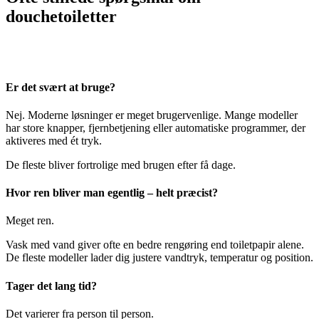
douchetoiletter
Er det svært at bruge?
Nej. Moderne løsninger er meget brugervenlige. Mange modeller
har store knapper, fjernbetjening eller automatiske programmer, der
aktiveres med ét tryk.
De fleste bliver fortrolige med brugen efter få dage.
Hvor ren bliver man egentlig – helt præcist?
Meget ren.
Vask med vand giver ofte en bedre rengøring end toiletpapir alene.
De fleste modeller lader dig justere vandtryk, temperatur og position.
Tager det lang tid?
Det varierer fra person til person.