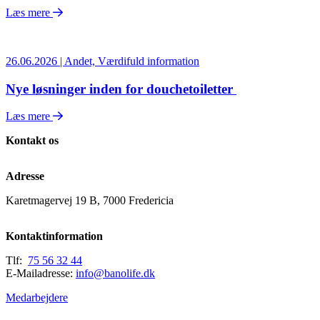
Læs mere
26.06.2026 | Andet, Værdifuld information
Nye løsninger inden for douchetoiletter
Læs mere
Kontakt os
Adresse
Karetmagervej 19 B, 7000 Fredericia
Kontaktinformation
Tlf:
75 56 32 44
E-Mailadresse:
info@banolife.dk
Medarbejdere