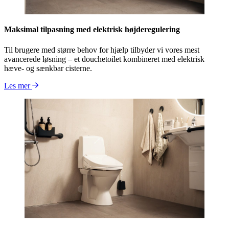
Maksimal tilpasning med elektrisk højderegulering
Til brugere med større behov for hjælp tilbyder vi vores mest
avancerede løsning – et douchetoilet kombineret med elektrisk
hæve- og sænkbar cisterne.
Les mer