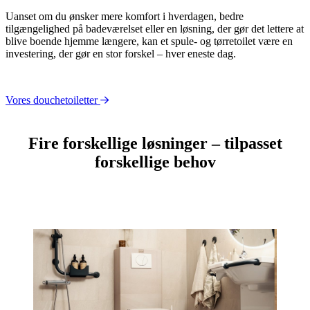
Uanset om du ønsker mere komfort i hverdagen, bedre
tilgængelighed på badeværelset eller en løsning, der gør det lettere at
blive boende hjemme længere, kan et spule- og tørretoilet være en
investering, der gør en stor forskel – hver eneste dag.
Vores douchetoiletter
Fire forskellige løsninger – tilpasset
forskellige behov