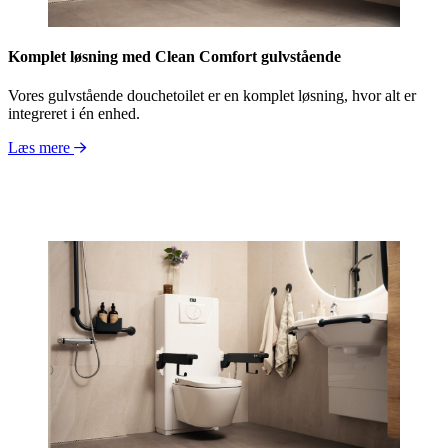
Komplet løsning med Clean Comfort gulvstående
Vores gulvstående douchetoilet er en komplet løsning, hvor alt er
integreret i én enhed.
Læs mere