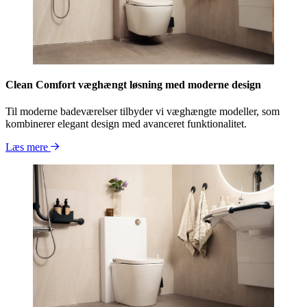
Clean Comfort væghængt løsning med moderne design
Til moderne badeværelser tilbyder vi væghængte modeller, som
kombinerer elegant design med avanceret funktionalitet.
Læs mere