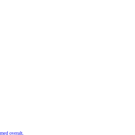
 med overalt.