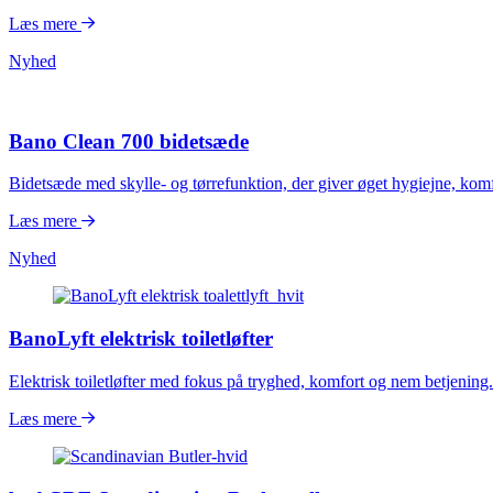
Læs mere
Nyhed
Bano Clean 700 bidetsæde
Bidetsæde med skylle- og tørrefunktion, der giver øget hygiejne, kom
Læs mere
Nyhed
BanoLyft elektrisk toiletløfter
Elektrisk toiletløfter med fokus på tryghed, komfort og nem betjening.
Læs mere