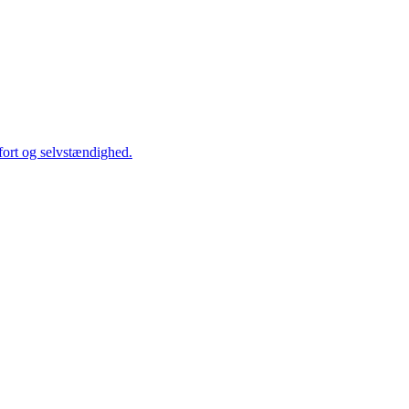
fort og selvstændighed.